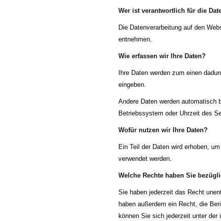
Wer ist verantwortlich für die D
Die Datenverarbeitung auf den Web
entnehmen.
Wie erfassen wir Ihre Daten?
Ihre Daten werden zum einen dadurch
eingeben.
Andere Daten werden automatisch be
Betriebssystem oder Uhrzeit des Sei
Wofür nutzen wir Ihre Daten?
Ein Teil der Daten wird erhoben, um
verwendet werden.
Welche Rechte haben Sie bezügli
Sie haben jederzeit das Recht unen
haben außerdem ein Recht, die Ber
können Sie sich jederzeit unter d