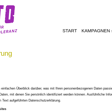
START
KAMPAGNEN
rung
 einfachen Überblick darüber, was mit Ihren personenbezogenen Daten passi
aten, mit denen Sie persönlich identifiziert werden können. Ausführliche I
 Text aufgeführten Datenschutzerklärung.
ites