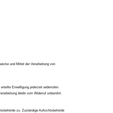
 Zwecke und Mittel der Verarbeitung von
rteilte Einwilligung jederzeit widerrufen.
erarbeitung bleibt vom Widerruf unberührt.
chtsbehörde zu. Zuständige Aufsichtsbehörde