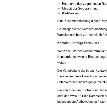
Hostname des zugreifenden Re
Uhrzeit der Serveranfrage
IP-Adresse
Eine Zusammenführung dieser Daten
Grundlage für die Datenverarbeitung
Websitebetreibers zur technisch fehl
Kontakt-, Anfrage-Formulare
Wenn Sie uns per Kontaktformular 
Kontaktdaten zwecks Bearbeitung de
weiter.
Die Verarbeitung der in das Kontakt
Sie können diese Einwilligung jeder
Datenverarbeitungsvorgänge bleibt 
Die von Ihnen im Kontaktformular ei
oder der Zweck für die Datenspeich
insbesondere Aufbewahrungsfristen 