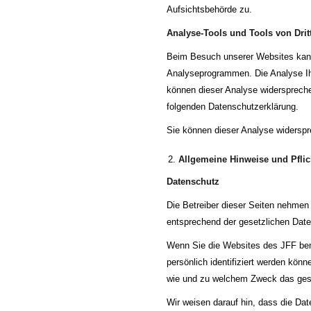
Aufsichtsbehörde zu.
Analyse-Tools und Tools von Drit
Beim Besuch unserer Websites kann 
Analyseprogrammen. Die Analyse Ihr
können dieser Analyse widersprechen
folgenden Datenschutzerklärung.
Sie können dieser Analyse widerspr
Allgemeine Hinweise und Pflic
Datenschutz
Die Betreiber dieser Seiten nehmen
entsprechend der gesetzlichen Date
Wenn Sie die Websites des JFF be
persönlich identifiziert werden könn
wie und zu welchem Zweck das ges
Wir weisen darauf hin, dass die Dat