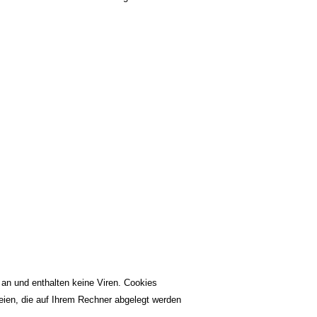
an und enthalten keine Viren. Cookies
teien, die auf Ihrem Rechner abgelegt werden