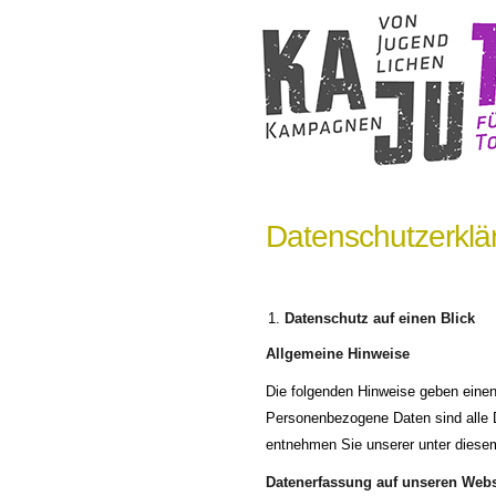
Datenschutzerklä
Datenschutz auf einen Blick
Allgemeine Hinweise
Die folgenden Hinweise geben einen
Personenbezogene Daten sind alle D
entnehmen Sie unserer unter diesem
Datenerfassung auf unseren Webs