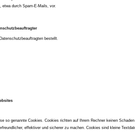
 etwa durch Spam-E-Mails, vor.
nschutzbeauftragter
Datenschutzbeauftragten bestellt.
ebsites
eise so genannte Cookies. Cookies richten auf Ihrem Rechner keinen Schaden 
freundlicher, effektiver und sicherer zu machen. Cookies sind kleine Textda