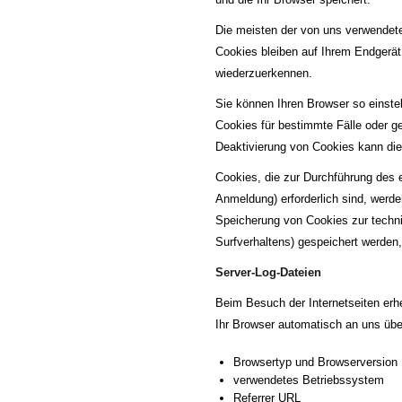
Die meisten der von uns verwendet
Cookies bleiben auf Ihrem Endgerät
wiederzuerkennen.
Sie können Ihren Browser so einste
Cookies für bestimmte Fälle oder g
Deaktivierung von Cookies kann die 
Cookies, die zur Durchführung des 
Anmeldung) erforderlich sind, werde
Speicherung von Cookies zur technis
Surfverhaltens) gespeichert werden
Server-Log-Dateien
Beim Besuch der Internetseiten erh
Ihr Browser automatisch an uns über
Browsertyp und Browserversion
verwendetes Betriebssystem
Referrer URL