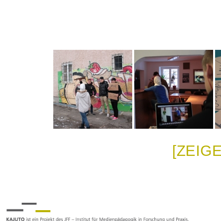
[ZEIG