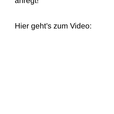
anregt!
Hier geht’s zum Video: