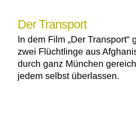
Der Transport
In dem Film „Der Transport“ 
zwei Flüchtlinge aus Afghani
durch ganz München gereicht
jedem selbst überlassen.