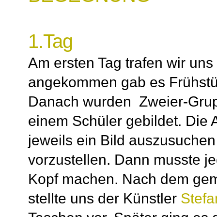
1.Tag
Am ersten Tag trafen wir uns 
angekommen gab es Frühstüc
Danach wurden Zweier-Grupp
einem Schüler gebildet. Die 
jeweils ein Bild auszusuchen
vorzustellen. Dann musste je
Kopf machen. Nach dem gem
stellte uns der Künstler
Stefa