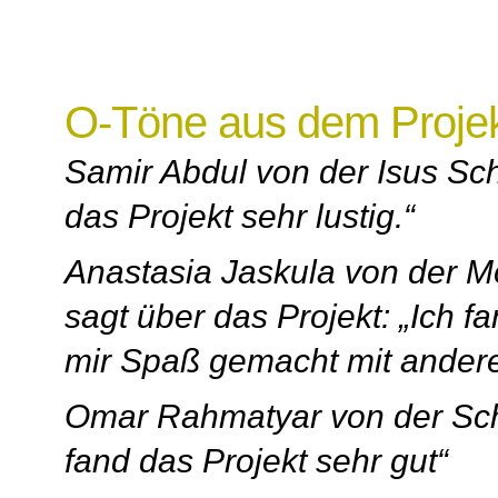
O-Töne aus dem Proje
Samir Abdul von der Isus Sch
das Projekt sehr lustig.“
Anastasia Jaskula von der M
sagt über das Projekt: „Ich f
mir Spaß gemacht mit ander
Omar Rahmatyar von der Schl
fand das Projekt sehr gut“