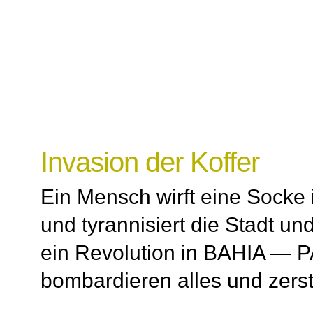
Invasion der Koffer
Ein Mensch wirft eine Socke i
und tyrannisiert die Stadt u
ein Revolution in BAHIA — 
bombardieren alles und zerst