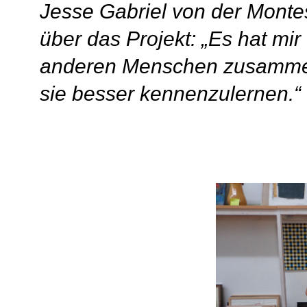
Jesse Gabriel von der Monte
über das Projekt: „Es hat mi
anderen Menschen zusammen 
sie besser kennenzulernen.“