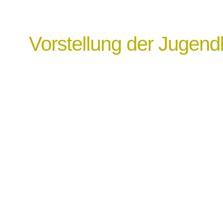
Vorstellung der Jugend