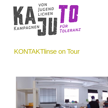
KONTAKTlinse on Tour