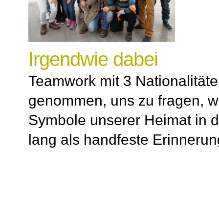
Irgendwie dabei
Teamwork mit 3 Nationalität
genommen, uns zu fragen, wa
Symbole unserer Heimat in d
lang als handfeste Erinner