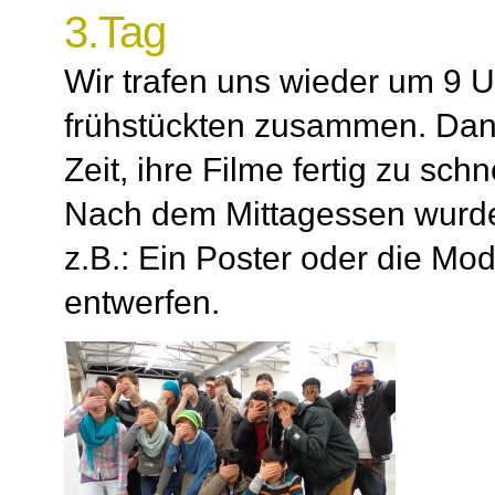
3.Tag
Wir trafen uns wieder um 9 U
frühstückten zusammen. Dan
Zeit, ihre Filme fertig zu sc
Nach dem Mittagessen wurde
z.B.: Ein Poster oder die Mo
entwerfen.