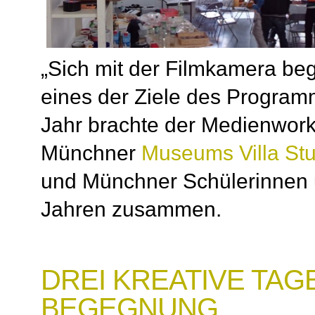
„Sich mit der Filmkamera beg
eines der Ziele des Program
Jahr brachte der Medienwor
Münchner
Museums Villa St
und Münchner Schülerinnen 
Jahren zusammen.
DREI KREATIVE TAGE
BEGEGNUNG