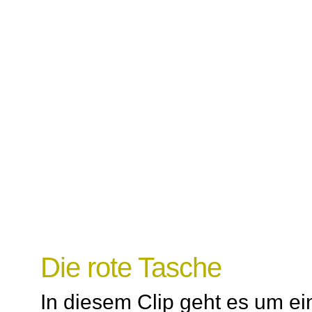
Die rote Tasche
In diesem Clip geht es um ei