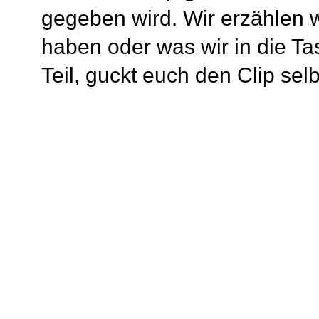
gegeben wird. Wir erzählen w
haben oder was wir in die T
Teil, guckt euch den Clip selb