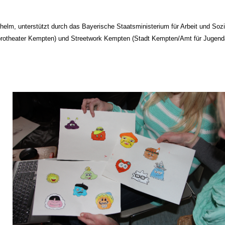
helm, unterstützt durch das Bayerische Staatsministerium für Arbeit und Soz
mprotheater Kempten) und Streetwork Kempten (Stadt Kempten/Amt für Jugend