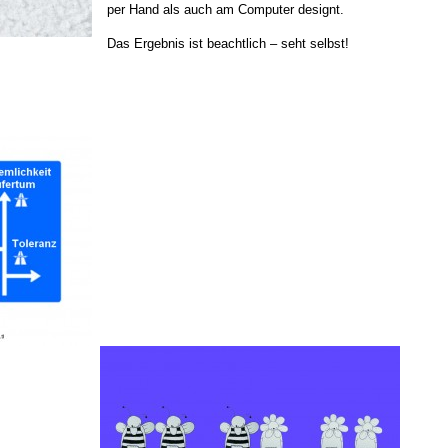
per Hand als auch am Computer designt.
Das Ergebnis ist beachtlich – seht selbst!