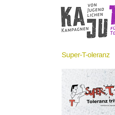
Super-T-oleranz