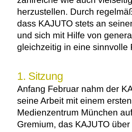
herzustellen. Durch regelmäßi
dass KAJUTO stets an seinen 
und sich mit Hilfe von gene
gleichzeitig in eine sinnvolle
1. Sitzung
Anfang Februar nahm der K
seine Arbeit mit einem ersten
Medienzentrum München auf
Gremium, das KAJUTO über